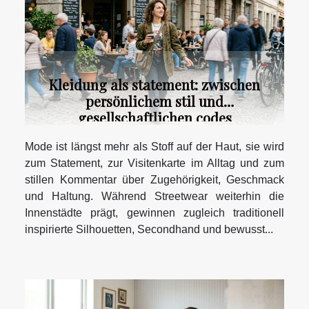
Kleidung als statement: zwischen
persönlichem stil und
gesellschaftlichen codes
Mode ist längst mehr als Stoff auf der Haut, sie wird
zum Statement, zur Visitenkarte im Alltag und zum
stillen Kommentar über Zugehörigkeit, Geschmack
und Haltung. Während Streetwear weiterhin die
Innenstädte prägt, gewinnen zugleich traditionell
inspirierte Silhouetten, Secondhand und bewusst...