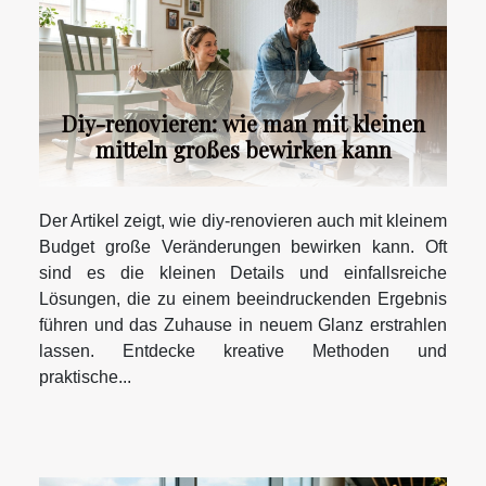
Diy-renovieren: wie man mit kleinen
mitteln großes bewirken kann
Der Artikel zeigt, wie diy-renovieren auch mit kleinem
Budget große Veränderungen bewirken kann. Oft
sind es die kleinen Details und einfallsreiche
Lösungen, die zu einem beeindruckenden Ergebnis
führen und das Zuhause in neuem Glanz erstrahlen
lassen. Entdecke kreative Methoden und
praktische...