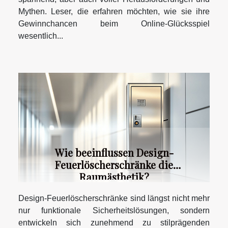
Mythen. Leser, die erfahren möchten, wie sie ihre
Gewinnchancen beim Online-Glücksspiel
wesentlich...
Wie beeinflussen Design-
Feuerlöscherschränke die
Raumästhetik?
Design-Feuerlöscherschränke sind längst nicht mehr
nur funktionale Sicherheitslösungen, sondern
entwickeln sich zunehmend zu stilprägenden