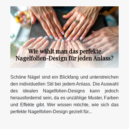
Wie wählt man das perfekte
Nagelfolien-Design für jeden Anlass?
Schöne Nägel sind ein Blickfang und unterstreichen
den individuellen Stil bei jedem Anlass. Die Auswahl
des idealen Nagelfolien-Designs kann jedoch
herausfordernd sein, da es unzählige Muster, Farben
und Effekte gibt. Wer wissen möchte, wie sich das
perfekte Nagelfolien-Design gezielt für...