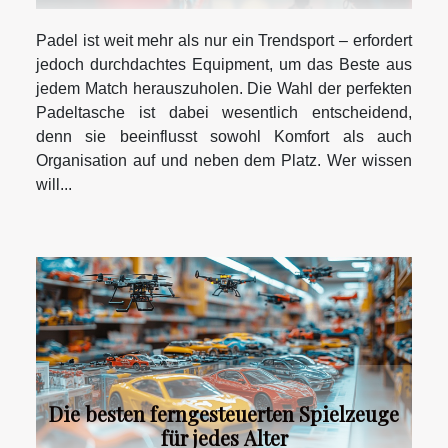
Padel ist weit mehr als nur ein Trendsport – erfordert
jedoch durchdachtes Equipment, um das Beste aus
jedem Match herauszuholen. Die Wahl der perfekten
Padeltasche ist dabei wesentlich entscheidend,
denn sie beeinflusst sowohl Komfort als auch
Organisation auf und neben dem Platz. Wer wissen
will...
Die besten ferngesteuerten Spielzeuge
für jedes Alter