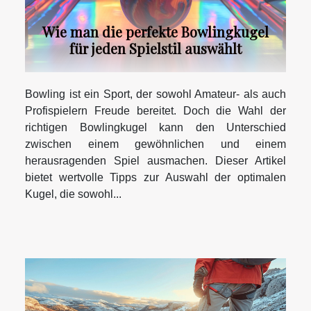
Wie man die perfekte Bowlingkugel
für jeden Spielstil auswählt
Bowling ist ein Sport, der sowohl Amateur- als auch
Profispielern Freude bereitet. Doch die Wahl der
richtigen Bowlingkugel kann den Unterschied
zwischen einem gewöhnlichen und einem
herausragenden Spiel ausmachen. Dieser Artikel
bietet wertvolle Tipps zur Auswahl der optimalen
Kugel, die sowohl...