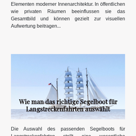
Elementen moderner Innenarchitektur. In öffentlichen
wie privaten Räumen beeinflussen sie das
Gesamtbild und können gezielt zur visuellen
Aufwertung beitragen...
Wie man das richtige Segelboot für
Langstreckenfahrten auswählt
Die Auswahl des passenden Segelboots für