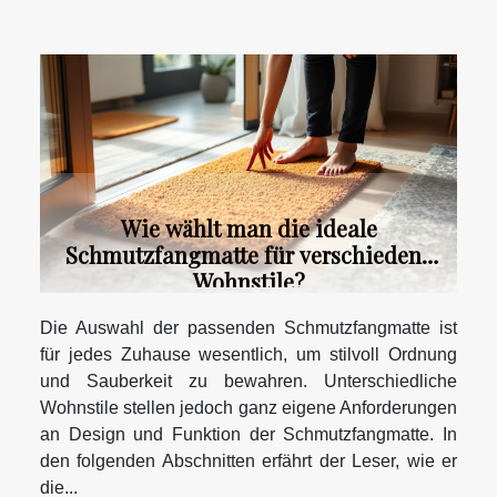
Wie wählt man die ideale
Schmutzfangmatte für verschiedene
Wohnstile?
Die Auswahl der passenden Schmutzfangmatte ist
für jedes Zuhause wesentlich, um stilvoll Ordnung
und Sauberkeit zu bewahren. Unterschiedliche
Wohnstile stellen jedoch ganz eigene Anforderungen
an Design und Funktion der Schmutzfangmatte. In
den folgenden Abschnitten erfährt der Leser, wie er
die...