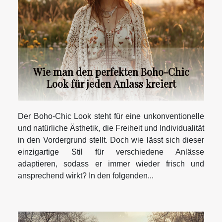
Wie man den perfekten Boho-Chic
Look für jeden Anlass kreiert
Der Boho-Chic Look steht für eine unkonventionelle
und natürliche Ästhetik, die Freiheit und Individualität
in den Vordergrund stellt. Doch wie lässt sich dieser
einzigartige Stil für verschiedene Anlässe
adaptieren, sodass er immer wieder frisch und
ansprechend wirkt? In den folgenden...