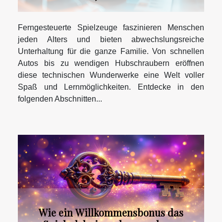
Ferngesteuerte Spielzeuge faszinieren Menschen
jeden Alters und bieten abwechslungsreiche
Unterhaltung für die ganze Familie. Von schnellen
Autos bis zu wendigen Hubschraubern eröffnen
diese technischen Wunderwerke eine Welt voller
Spaß und Lernmöglichkeiten. Entdecke in den
folgenden Abschnitten...
Wie ein Willkommensbonus das