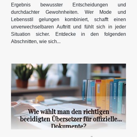
Ergebnis bewusster Entscheidungen und
durchdachter Gewohnheiten. Wer Mode und
Lebensstil gelungen kombiniert, schafft einen
unverwechselbaren Auftritt und fühlt sich in jeder
Situation sicher. Entdecke in den folgenden
Abschnitten, wie sich...
Wie wählt man den richtigen
beeidigten Übersetzer für offizielle
Dokumente?