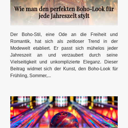
Wie man den perfekten Boho-Look für
jede Jahreszeit stylt
Der Boho-Stil, eine Ode an die Freiheit und
Romantik, hat sich als zeitloser Trend in der
Modewelt etabliert. Er passt sich mühelos jeder
Jahreszeit an und verzaubert durch seine
Vielseitigkeit und unkomplizierte Eleganz. Dieser
Beitrag widmet sich der Kunst, den Boho-Look für
Frühling, Sommer,...