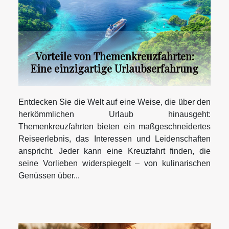
Vorteile von Themenkreuzfahrten:
Eine einzigartige Urlaubserfahrung
Entdecken Sie die Welt auf eine Weise, die über den
herkömmlichen Urlaub hinausgeht:
Themenkreuzfahrten bieten ein maßgeschneidertes
Reiseerlebnis, das Interessen und Leidenschaften
anspricht. Jeder kann eine Kreuzfahrt finden, die
seine Vorlieben widerspiegelt – von kulinarischen
Genüssen über...