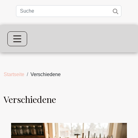
Startseite
Verschiedene
Verschiedene