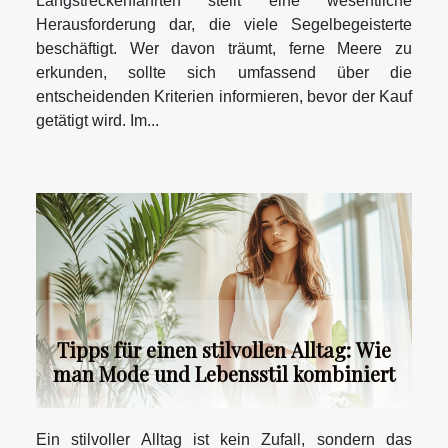
Langstreckenfahrten stellt eine wesentliche
Herausforderung dar, die viele Segelbegeisterte
beschäftigt. Wer davon träumt, ferne Meere zu
erkunden, sollte sich umfassend über die
entscheidenden Kriterien informieren, bevor der Kauf
getätigt wird. Im...
Tipps für einen stilvollen Alltag: Wie
man Mode und Lebensstil kombiniert
Ein stilvoller Alltag ist kein Zufall, sondern das