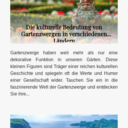
Die kulturelle Bedeutung von
Gartenzwergen in verschiedenen
Ländern
Gartenzwerge haben weit mehr als nur eine
dekorative Funktion in unseren Gärten. Diese
kleinen Figuren sind Träger einer reichen kulturellen
Geschichte und spiegeln oft die Werte und Humor
einer Gesellschaft wider. Tauchen Sie ein in die
faszinierende Welt der Gartenzwerge und entdecken
Sie ihre...