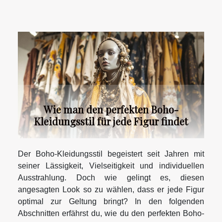
Wie man den perfekten Boho-
Kleidungsstil für jede Figur findet
Der Boho-Kleidungsstil begeistert seit Jahren mit
seiner Lässigkeit, Vielseitigkeit und individuellen
Ausstrahlung. Doch wie gelingt es, diesen
angesagten Look so zu wählen, dass er jede Figur
optimal zur Geltung bringt? In den folgenden
Abschnitten erfährst du, wie du den perfekten Boho-