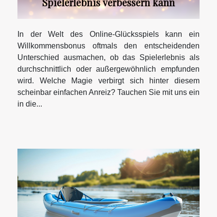
Spielerlebnis verbessern kann
In der Welt des Online-Glücksspiels kann ein
Willkommensbonus oftmals den entscheidenden
Unterschied ausmachen, ob das Spielerlebnis als
durchschnittlich oder außergewöhnlich empfunden
wird. Welche Magie verbirgt sich hinter diesem
scheinbar einfachen Anreiz? Tauchen Sie mit uns ein
in die...