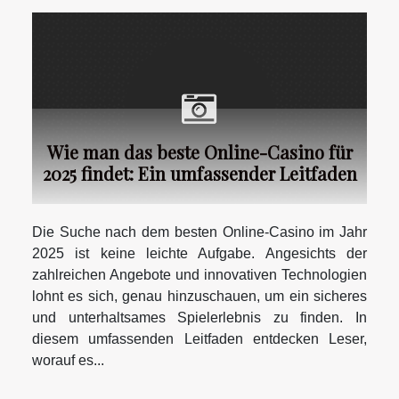
Wie man das beste Online-Casino für
2025 findet: Ein umfassender Leitfaden
Die Suche nach dem besten Online-Casino im Jahr
2025 ist keine leichte Aufgabe. Angesichts der
zahlreichen Angebote und innovativen Technologien
lohnt es sich, genau hinzuschauen, um ein sicheres
und unterhaltsames Spielerlebnis zu finden. In
diesem umfassenden Leitfaden entdecken Leser,
worauf es...