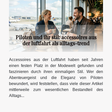
Piloten und ihr stil: accessoires aus
der luftfahrt als alltags-trend
Accessoires aus der Luftfahrt haben seit Jahren
einen festen Platz in der Modewelt gefunden und
faszinieren durch ihren einmaligen Stil. Wer den
Abenteuergeist und die Eleganz von Piloten
bewundert, wird feststellen, dass viele dieser Artikel
mittlerweile zum wesentlichen Bestandteil des
Alltags...