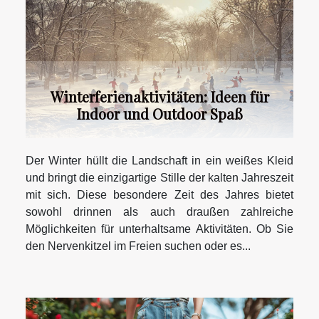
Winterferienaktivitäten: Ideen für
Indoor und Outdoor Spaß
Der Winter hüllt die Landschaft in ein weißes Kleid
und bringt die einzigartige Stille der kalten Jahreszeit
mit sich. Diese besondere Zeit des Jahres bietet
sowohl drinnen als auch draußen zahlreiche
Möglichkeiten für unterhaltsame Aktivitäten. Ob Sie
den Nervenkitzel im Freien suchen oder es...