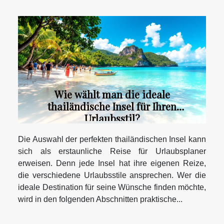
Wie wählt man die ideale
thailändische Insel für Ihren
Urlaubsstil?
Die Auswahl der perfekten thailändischen Insel kann
sich als erstaunliche Reise für Urlaubsplaner
erweisen. Denn jede Insel hat ihre eigenen Reize,
die verschiedene Urlaubsstile ansprechen. Wer die
ideale Destination für seine Wünsche finden möchte,
wird in den folgenden Abschnitten praktische...