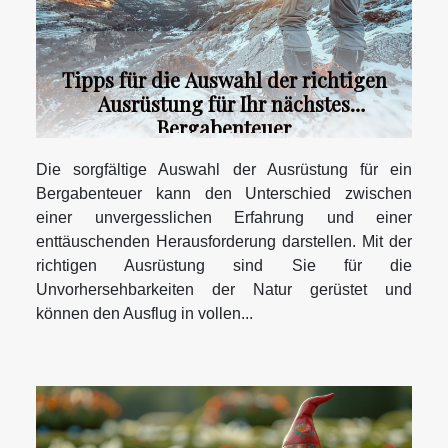
Tipps für die Auswahl der richtigen
Ausrüstung für Ihr nächstes
Bergabenteuer
Die sorgfältige Auswahl der Ausrüstung für ein
Bergabenteuer kann den Unterschied zwischen
einer unvergesslichen Erfahrung und einer
enttäuschenden Herausforderung darstellen. Mit der
richtigen Ausrüstung sind Sie für die
Unvorhersehbarkeiten der Natur gerüstet und
können den Ausflug in vollen...