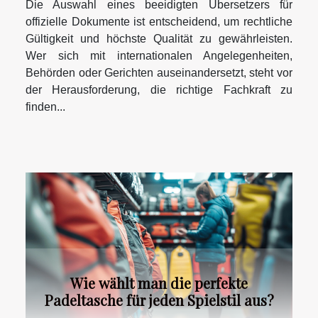
Die Auswahl eines beeidigten Übersetzers für
offizielle Dokumente ist entscheidend, um rechtliche
Gültigkeit und höchste Qualität zu gewährleisten.
Wer sich mit internationalen Angelegenheiten,
Behörden oder Gerichten auseinandersetzt, steht vor
der Herausforderung, die richtige Fachkraft zu
finden...
Wie wählt man die perfekte
Padeltasche für jeden Spielstil aus?