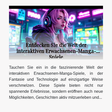
Entdecken Sie die Welt der
interaktiven Erwachsenen-Manga-
Spiele
Tauchen Sie ein in die faszinierende Welt der
interaktiven Erwachsenen-Manga-Spiele, in der
Fantasie und Technologie auf einzigartige Weise
verschmelzen. Diese Spiele bieten nicht nur
spannende Erlebnisse, sondern eröffnen auch neue
Möglichkeiten, Geschichten aktiv mitzuerleben und...