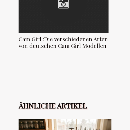
Cam Girl :Die verschiedenen Arten
von deutschen Cam Girl Modellen
ÄHNLICHE ARTIKEL