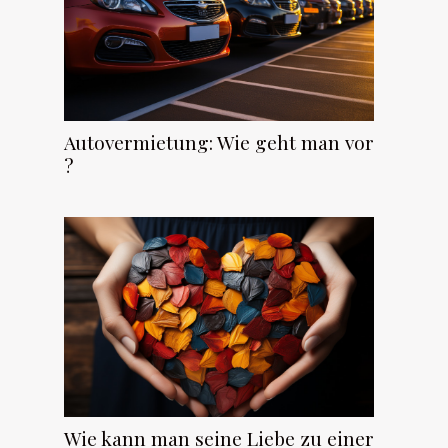
Autovermietung: Wie geht man vor
?
Wie kann man seine Liebe zu einer