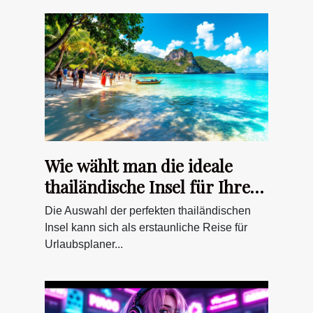
Wie wählt man die ideale
thailändische Insel für Ihren
Urlaubsstil?
Die Auswahl der perfekten thailändischen
Insel kann sich als erstaunliche Reise für
Urlaubsplaner...