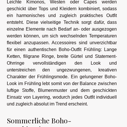
Leichte Kimonos, Westen oder Capes werden
geschickt über Tops und Kleidern kombiniert, sodass
ein harmonisches und zugleich praktisches Outfit
entsteht. Diese vielseitige Technik sorgt dafür, dass
einzelne Elemente nach Bedarf an- oder ausgezogen
werden können, um sich wechselnden Temperaturen
flexibel anzupassen. Accessoires sind unverzichtbar
für einen authentischen Boho-Outfit Frühling: Lange
Ketten, filigrane Ringe, breite Gürtel und Statement-
Ohrringe vervollständigen den Look und
unterstreichen den ungezwungenen, kreativen
Charakter der Frühlingsmode. Ein gelungener Boho-
Look im Frühling lebt somit von der Balance zwischen
luftige Stoffe, Blumenmuster und dem geschickten
Einsatz von Layering, wodurch jedes Outfit individuell
und zugleich absolut im Trend erscheint.
Sommerliche Boho-