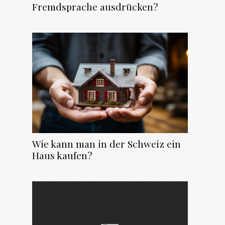
Fremdsprache ausdrücken?
Wie kann man in der Schweiz ein
Haus kaufen?