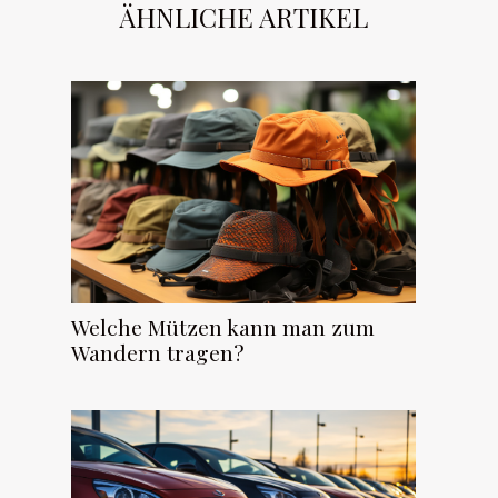
ÄHNLICHE ARTIKEL
Welche Mützen kann man zum
Wandern tragen?