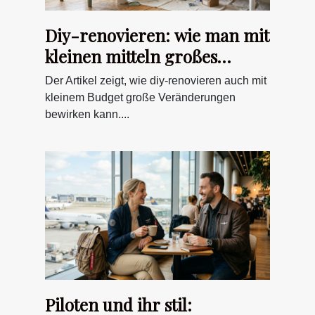
Diy-renovieren: wie man mit
kleinen mitteln großes
bewirken kann
Der Artikel zeigt, wie diy-renovieren auch mit
kleinem Budget große Veränderungen
bewirken kann....
Piloten und ihr stil: