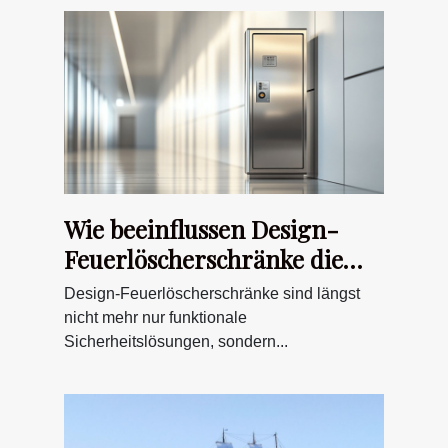
Wie beeinflussen Design-
Feuerlöscherschränke die
Raumästhetik?
Design-Feuerlöscherschränke sind längst
nicht mehr nur funktionale
Sicherheitslösungen, sondern...