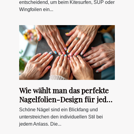
entscheidend, um beim Kitesurfen, SUP oder
Wingfoilen ein...
Wie wählt man das perfekte
Nagelfolien-Design für jeden
Anlass?
Schöne Nägel sind ein Blickfang und
unterstreichen den individuellen Stil bei
jedem Anlass. Die...