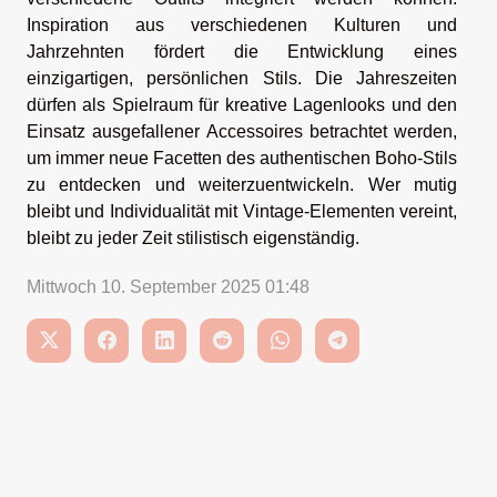
Inspiration aus verschiedenen Kulturen und
Jahrzehnten fördert die Entwicklung eines
einzigartigen, persönlichen Stils. Die Jahreszeiten
dürfen als Spielraum für kreative Lagenlooks und den
Einsatz ausgefallener Accessoires betrachtet werden,
um immer neue Facetten des authentischen Boho-Stils
zu entdecken und weiterzuentwickeln. Wer mutig
bleibt und Individualität mit Vintage-Elementen vereint,
bleibt zu jeder Zeit stilistisch eigenständig.
Mittwoch 10. September 2025 01:48