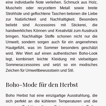
eine individuelle Note verleihen. Schmuck aus Holz,
Muscheln oder recyceltem Metall sowie breite
Strohhüte und geflochtene Taschen betonen die Liebe
zur Natürlichkeit und Nachhaltigkeit. Besonders
beliebt sind Accessoires mit Stickerei, die
handwerkliches Können und Kreativität zum Ausdruck
bringen. Nachhaltige Stoffe schonen nicht nur die
Umwelt, sondern sorgen auch für ein angenehmes
Hautgefühl, was im Sommer besonders geschätzt
wird. Wer Wert auf einen authentischen Boho-Look
legt, kombiniert leichte Kleidung mit vielseitigen
Sommeraccessoires und setzt so ein modisches
Zeichen für Umweltbewusstsein und Stil.
Boho-Mode für den Herbst
Boho Herbst hat eine einzigartige Ausstrahlung, die
sich perfekt an die kühleren Temperaturen und die