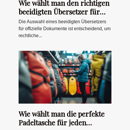
Wie wählt man den richtigen
beeidigten Übersetzer für
offizielle Dokumente?
Die Auswahl eines beeidigten Übersetzers
für offizielle Dokumente ist entscheidend, um
rechtliche...
Wie wählt man die perfekte
Padeltasche für jeden