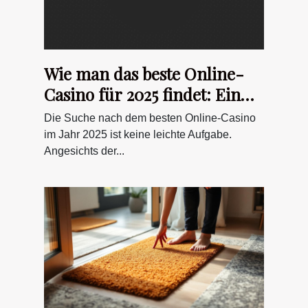
Wie man das beste Online-
Casino für 2025 findet: Ein
umfassender Leitfaden
Die Suche nach dem besten Online-Casino
im Jahr 2025 ist keine leichte Aufgabe.
Angesichts der...