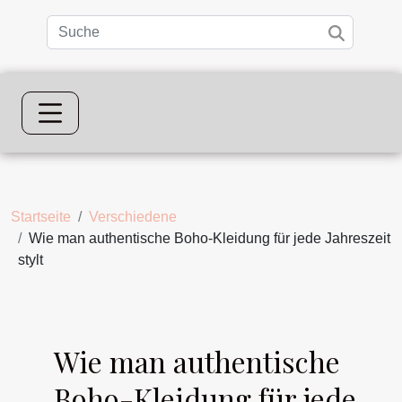
Startseite
Verschiedene
Wie man authentische Boho-Kleidung für jede Jahreszeit
stylt
Wie man authentische
Boho-Kleidung für jede