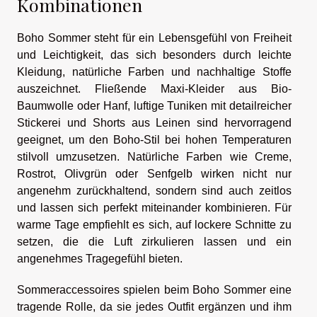
Kombinationen
Boho Sommer steht für ein Lebensgefühl von Freiheit
und Leichtigkeit, das sich besonders durch leichte
Kleidung, natürliche Farben und nachhaltige Stoffe
auszeichnet. Fließende Maxi-Kleider aus Bio-
Baumwolle oder Hanf, luftige Tuniken mit detailreicher
Stickerei und Shorts aus Leinen sind hervorragend
geeignet, um den Boho-Stil bei hohen Temperaturen
stilvoll umzusetzen. Natürliche Farben wie Creme,
Rostrot, Olivgrün oder Senfgelb wirken nicht nur
angenehm zurückhaltend, sondern sind auch zeitlos
und lassen sich perfekt miteinander kombinieren. Für
warme Tage empfiehlt es sich, auf lockere Schnitte zu
setzen, die die Luft zirkulieren lassen und ein
angenehmes Tragegefühl bieten.
Sommeraccessoires spielen beim Boho Sommer eine
tragende Rolle, da sie jedes Outfit ergänzen und ihm