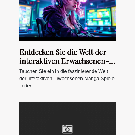
Entdecken Sie die Welt der
interaktiven Erwachsenen-
Manga-Spiele
Tauchen Sie ein in die faszinierende Welt
der interaktiven Erwachsenen-Manga-Spiele,
in der...