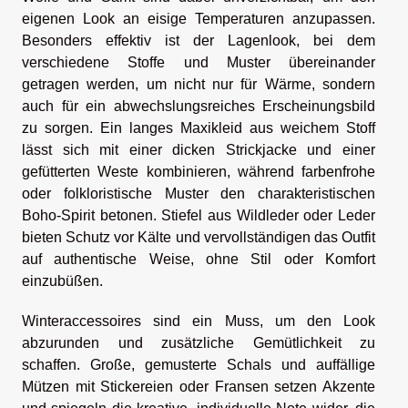
eigenen Look an eisige Temperaturen anzupassen.
Besonders effektiv ist der Lagenlook, bei dem
verschiedene Stoffe und Muster übereinander
getragen werden, um nicht nur für Wärme, sondern
auch für ein abwechslungsreiches Erscheinungsbild
zu sorgen. Ein langes Maxikleid aus weichem Stoff
lässt sich mit einer dicken Strickjacke und einer
gefütterten Weste kombinieren, während farbenfrohe
oder folkloristische Muster den charakteristischen
Boho-Spirit betonen. Stiefel aus Wildleder oder Leder
bieten Schutz vor Kälte und vervollständigen das Outfit
auf authentische Weise, ohne Stil oder Komfort
einzubüßen.
Winteraccessoires sind ein Muss, um den Look
abzurunden und zusätzliche Gemütlichkeit zu
schaffen. Große, gemusterte Schals und auffällige
Mützen mit Stickereien oder Fransen setzen Akzente