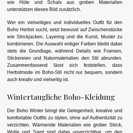
wie Hüte und Schals aus groben Materialien
unterstützen dieses Bild zusätzlich.
Wer ein vielseitiges und individuelles Outfit für den
Boho Herbst sucht, setzt bewusst auf Zwischenstücke
wie Strickjacken, Layering und die Kunst, Muster zu
kombinieren. Die Auswahl erdiger Farben bleibt dabei
stets die Grundlage, während Details wie Fransen,
Stickereien und Naturmaterialien den Stil abrunden.
Zusammenfassend lässt sich feststellen, dass
Herbstmode im Boho-Stil nicht nur bequem, sondern
auch kreativ und vielseitig ist.
Wintertaugliche Boho-Kleidung
Der Boho Winter bringt die Gelegenheit, kreative und
komfortable Outfits zu stylen, ohne auf Authentizität zu
verzichten. Wärmende Materialien wie grober Strick,
Wolle und Samt sind dabei unverzichtbar, um den