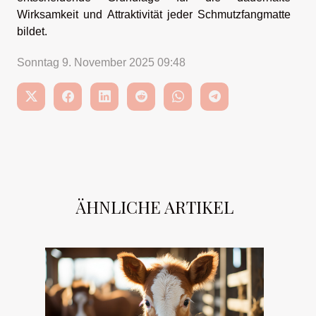
Wirksamkeit und Attraktivität jeder Schmutzfangmatte
bildet.
Sonntag 9. November 2025 09:48
ÄHNLICHE ARTIKEL