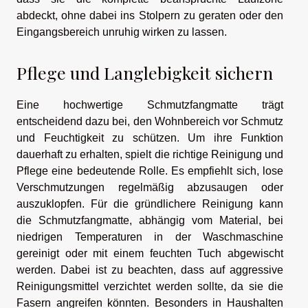
abdeckt, ohne dabei ins Stolpern zu geraten oder den
Eingangsbereich unruhig wirken zu lassen.
Pflege und Langlebigkeit sichern
Eine hochwertige Schmutzfangmatte trägt
entscheidend dazu bei, den Wohnbereich vor Schmutz
und Feuchtigkeit zu schützen. Um ihre Funktion
dauerhaft zu erhalten, spielt die richtige Reinigung und
Pflege eine bedeutende Rolle. Es empfiehlt sich, lose
Verschmutzungen regelmäßig abzusaugen oder
auszuklopfen. Für die gründlichere Reinigung kann
die Schmutzfangmatte, abhängig vom Material, bei
niedrigen Temperaturen in der Waschmaschine
gereinigt oder mit einem feuchten Tuch abgewischt
werden. Dabei ist zu beachten, dass auf aggressive
Reinigungsmittel verzichtet werden sollte, da sie die
Fasern angreifen könnten. Besonders in Haushalten