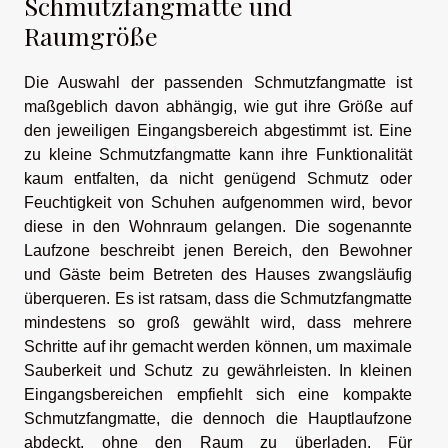
Schmutzfangmatte und
Raumgröße
Die Auswahl der passenden Schmutzfangmatte ist
maßgeblich davon abhängig, wie gut ihre Größe auf
den jeweiligen Eingangsbereich abgestimmt ist. Eine
zu kleine Schmutzfangmatte kann ihre Funktionalität
kaum entfalten, da nicht genügend Schmutz oder
Feuchtigkeit von Schuhen aufgenommen wird, bevor
diese in den Wohnraum gelangen. Die sogenannte
Laufzone beschreibt jenen Bereich, den Bewohner
und Gäste beim Betreten des Hauses zwangsläufig
überqueren. Es ist ratsam, dass die Schmutzfangmatte
mindestens so groß gewählt wird, dass mehrere
Schritte auf ihr gemacht werden können, um maximale
Sauberkeit und Schutz zu gewährleisten. In kleinen
Eingangsbereichen empfiehlt sich eine kompakte
Schmutzfangmatte, die dennoch die Hauptlaufzone
abdeckt, ohne den Raum zu überladen. Für