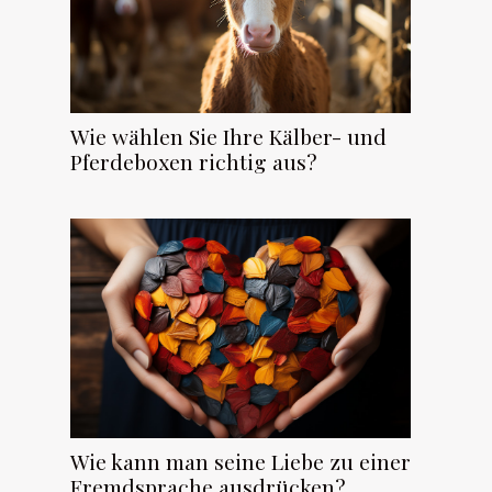
Wie wählen Sie Ihre Kälber- und
Pferdeboxen richtig aus?
Wie kann man seine Liebe zu einer
Fremdsprache ausdrücken?