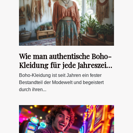
Wie man authentische Boho-
Kleidung für jede Jahreszeit
stylt
Boho-Kleidung ist seit Jahren ein fester
Bestandteil der Modewelt und begeistert
durch ihren...