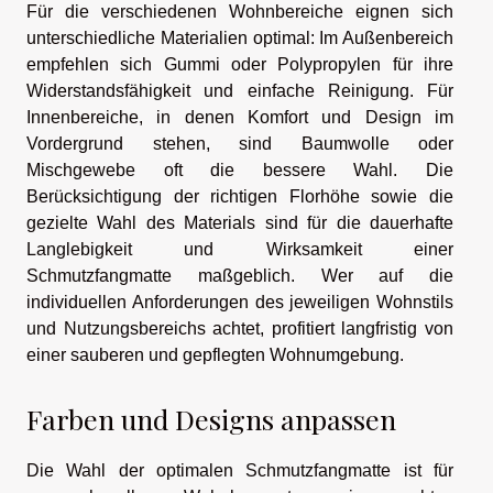
Für die verschiedenen Wohnbereiche eignen sich
unterschiedliche Materialien optimal: Im Außenbereich
empfehlen sich Gummi oder Polypropylen für ihre
Widerstandsfähigkeit und einfache Reinigung. Für
Innenbereiche, in denen Komfort und Design im
Vordergrund stehen, sind Baumwolle oder
Mischgewebe oft die bessere Wahl. Die
Berücksichtigung der richtigen Florhöhe sowie die
gezielte Wahl des Materials sind für die dauerhafte
Langlebigkeit und Wirksamkeit einer
Schmutzfangmatte maßgeblich. Wer auf die
individuellen Anforderungen des jeweiligen Wohnstils
und Nutzungsbereichs achtet, profitiert langfristig von
einer sauberen und gepflegten Wohnumgebung.
Farben und Designs anpassen
Die Wahl der optimalen Schmutzfangmatte ist für