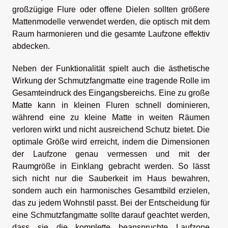
großzügige Flure oder offene Dielen sollten größere
Mattenmodelle verwendet werden, die optisch mit dem
Raum harmonieren und die gesamte Laufzone effektiv
abdecken.
Neben der Funktionalität spielt auch die ästhetische
Wirkung der Schmutzfangmatte eine tragende Rolle im
Gesamteindruck des Eingangsbereichs. Eine zu große
Matte kann in kleinen Fluren schnell dominieren,
während eine zu kleine Matte in weiten Räumen
verloren wirkt und nicht ausreichend Schutz bietet. Die
optimale Größe wird erreicht, indem die Dimensionen
der Laufzone genau vermessen und mit der
Raumgröße in Einklang gebracht werden. So lässt
sich nicht nur die Sauberkeit im Haus bewahren,
sondern auch ein harmonisches Gesamtbild erzielen,
das zu jedem Wohnstil passt. Bei der Entscheidung für
eine Schmutzfangmatte sollte darauf geachtet werden,
dass sie die komplette beanspruchte Laufzone