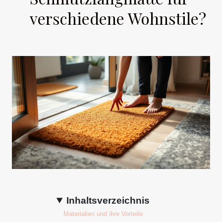
verschiedene Wohnstile?
Inhaltsverzeichnis
Materialien und ihre Vorteile