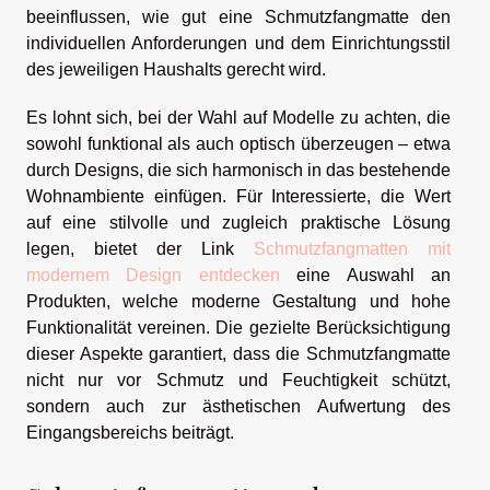
beeinflussen, wie gut eine Schmutzfangmatte den
individuellen Anforderungen und dem Einrichtungsstil
des jeweiligen Haushalts gerecht wird.
Es lohnt sich, bei der Wahl auf Modelle zu achten, die
sowohl funktional als auch optisch überzeugen – etwa
durch Designs, die sich harmonisch in das bestehende
Wohnambiente einfügen. Für Interessierte, die Wert
auf eine stilvolle und zugleich praktische Lösung
legen, bietet der Link
Schmutzfangmatten mit
modernem Design entdecken
eine Auswahl an
Produkten, welche moderne Gestaltung und hohe
Funktionalität vereinen. Die gezielte Berücksichtigung
dieser Aspekte garantiert, dass die Schmutzfangmatte
nicht nur vor Schmutz und Feuchtigkeit schützt,
sondern auch zur ästhetischen Aufwertung des
Eingangsbereichs beiträgt.