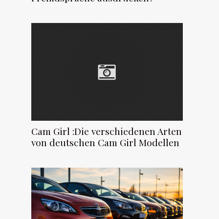
Cam Girl :Die verschiedenen Arten
von deutschen Cam Girl Modellen