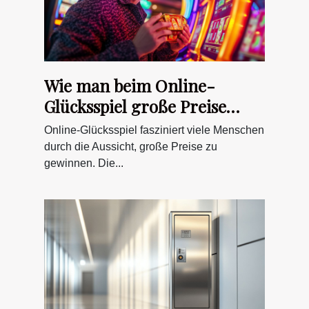
Wie man beim Online-
Glücksspiel große Preise
sicher gewinnt
Online-Glücksspiel fasziniert viele Menschen
durch die Aussicht, große Preise zu
gewinnen. Die...