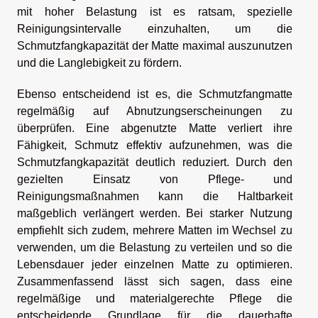
mit hoher Belastung ist es ratsam, spezielle
Reinigungsintervalle einzuhalten, um die
Schmutzfangkapazität der Matte maximal auszunutzen
und die Langlebigkeit zu fördern.
Ebenso entscheidend ist es, die Schmutzfangmatte
regelmäßig auf Abnutzungserscheinungen zu
überprüfen. Eine abgenutzte Matte verliert ihre
Fähigkeit, Schmutz effektiv aufzunehmen, was die
Schmutzfangkapazität deutlich reduziert. Durch den
gezielten Einsatz von Pflege- und
Reinigungsmaßnahmen kann die Haltbarkeit
maßgeblich verlängert werden. Bei starker Nutzung
empfiehlt sich zudem, mehrere Matten im Wechsel zu
verwenden, um die Belastung zu verteilen und so die
Lebensdauer jeder einzelnen Matte zu optimieren.
Zusammenfassend lässt sich sagen, dass eine
regelmäßige und materialgerechte Pflege die
entscheidende Grundlage für die dauerhafte