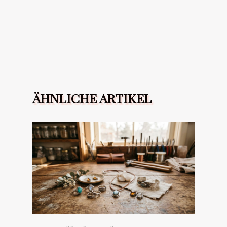
ÄHNLICHE ARTIKEL