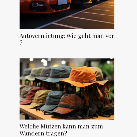
Autovermietung: Wie geht man vor
?
Welche Mützen kann man zum
Wandern tragen?