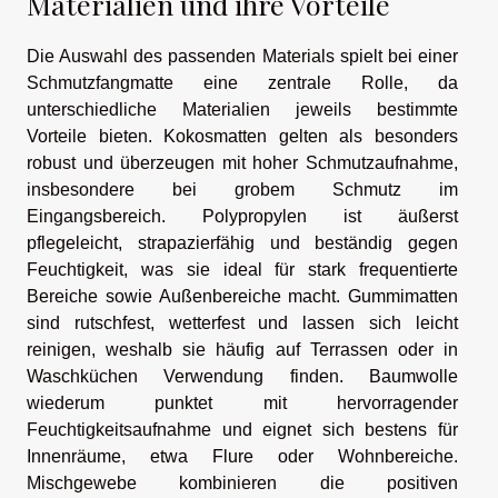
Materialien und ihre Vorteile
Die Auswahl des passenden Materials spielt bei einer
Schmutzfangmatte eine zentrale Rolle, da
unterschiedliche Materialien jeweils bestimmte
Vorteile bieten. Kokosmatten gelten als besonders
robust und überzeugen mit hoher Schmutzaufnahme,
insbesondere bei grobem Schmutz im
Eingangsbereich. Polypropylen ist äußerst
pflegeleicht, strapazierfähig und beständig gegen
Feuchtigkeit, was sie ideal für stark frequentierte
Bereiche sowie Außenbereiche macht. Gummimatten
sind rutschfest, wetterfest und lassen sich leicht
reinigen, weshalb sie häufig auf Terrassen oder in
Waschküchen Verwendung finden. Baumwolle
wiederum punktet mit hervorragender
Feuchtigkeitsaufnahme und eignet sich bestens für
Innenräume, etwa Flure oder Wohnbereiche.
Mischgewebe kombinieren die positiven