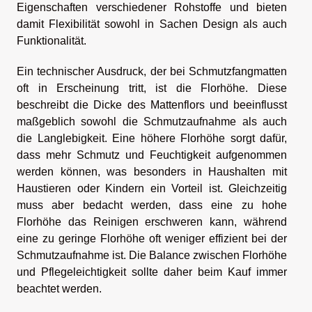
Eigenschaften verschiedener Rohstoffe und bieten
damit Flexibilität sowohl in Sachen Design als auch
Funktionalität.
Ein technischer Ausdruck, der bei Schmutzfangmatten
oft in Erscheinung tritt, ist die Florhöhe. Diese
beschreibt die Dicke des Mattenflors und beeinflusst
maßgeblich sowohl die Schmutzaufnahme als auch
die Langlebigkeit. Eine höhere Florhöhe sorgt dafür,
dass mehr Schmutz und Feuchtigkeit aufgenommen
werden können, was besonders in Haushalten mit
Haustieren oder Kindern ein Vorteil ist. Gleichzeitig
muss aber bedacht werden, dass eine zu hohe
Florhöhe das Reinigen erschweren kann, während
eine zu geringe Florhöhe oft weniger effizient bei der
Schmutzaufnahme ist. Die Balance zwischen Florhöhe
und Pflegeleichtigkeit sollte daher beim Kauf immer
beachtet werden.