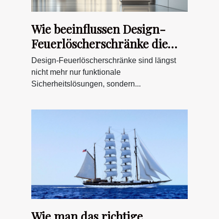
Wie beeinflussen Design-
Feuerlöscherschränke die
Raumästhetik?
Design-Feuerlöscherschränke sind längst
nicht mehr nur funktionale
Sicherheitslösungen, sondern...
Wie man das richtige