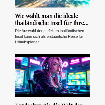
Wie wählt man die ideale
thailändische Insel für Ihren
Urlaubsstil?
Die Auswahl der perfekten thailändischen
Insel kann sich als erstaunliche Reise für
Urlaubsplaner...