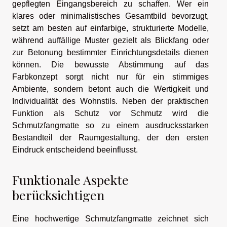
gepflegten Eingangsbereich zu schaffen. Wer ein
klares oder minimalistisches Gesamtbild bevorzugt,
setzt am besten auf einfarbige, strukturierte Modelle,
während auffällige Muster gezielt als Blickfang oder
zur Betonung bestimmter Einrichtungsdetails dienen
können. Die bewusste Abstimmung auf das
Farbkonzept sorgt nicht nur für ein stimmiges
Ambiente, sondern betont auch die Wertigkeit und
Individualität des Wohnstils. Neben der praktischen
Funktion als Schutz vor Schmutz wird die
Schmutzfangmatte so zu einem ausdrucksstarken
Bestandteil der Raumgestaltung, der den ersten
Eindruck entscheidend beeinflusst.
Funktionale Aspekte
berücksichtigen
Eine hochwertige Schmutzfangmatte zeichnet sich