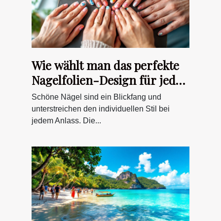
Wie wählt man das perfekte
Nagelfolien-Design für jeden
Anlass?
Schöne Nägel sind ein Blickfang und
unterstreichen den individuellen Stil bei
jedem Anlass. Die...