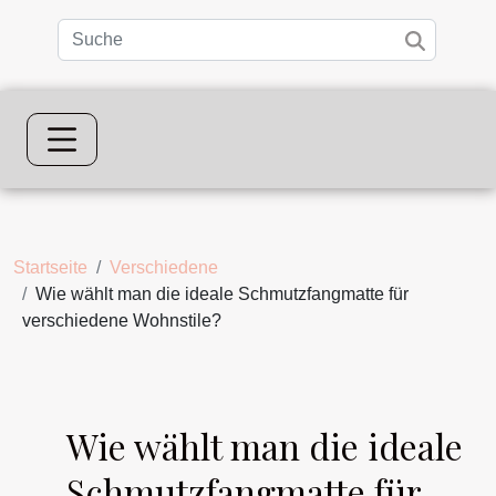
Startseite
Verschiedene
Wie wählt man die ideale Schmutzfangmatte für
verschiedene Wohnstile?
Wie wählt man die ideale
Schmutzfangmatte für