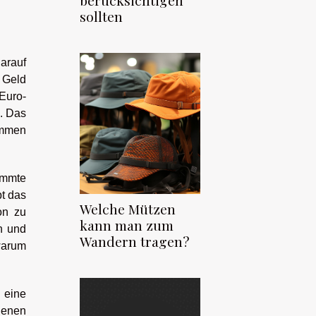
sollten
darauf
s Geld
Euro-
0. Das
ommen
immte
bt das
Welche Mützen
on zu
kann man zum
n und
Wandern tragen?
warum
 eine
denen