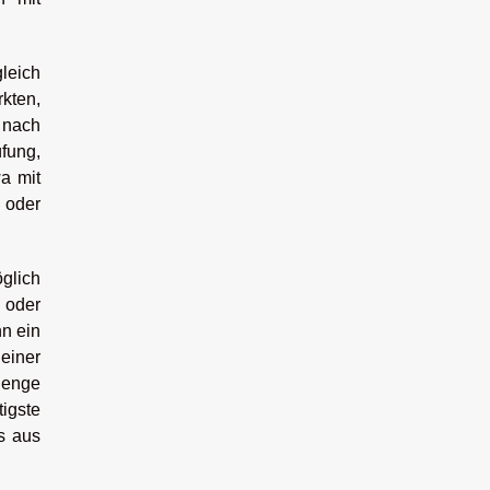
leich
kten,
 nach
fung,
a mit
 oder
glich
n oder
nn ein
einer
 enge
tigste
s aus