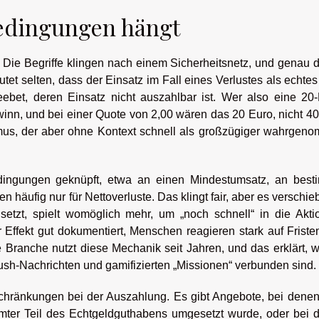
edingungen hängt
: Die Begriffe klingen nach einem Sicherheitsnetz, und genau 
utet selten, dass der Einsatz im Fall eines Verlustes als echte
eebet, deren Einsatz nicht auszahlbar ist. Wer also eine 20-
winn, und bei einer Quote von 2,00 wären das 20 Euro, nicht 4
smus, der aber ohne Kontext schnell als großzügiger wahrgen
ingungen geknüpft, etwa an einen Mindestumsatz, an best
n häufig nur für Nettoverluste. Das klingt fair, aber es verschie
etzt, spielt womöglich mehr, um „noch schnell“ in die Akti
 Effekt gut dokumentiert, Menschen reagieren stark auf Friste
e Branche nutzt diese Mechanik seit Jahren, und das erklärt, 
sh-Nachrichten und gamifizierten „Missionen“ verbunden sind.
nschränkungen bei der Auszahlung. Es gibt Angebote, bei denen
mmter Teil des Echtgeldguthabens umgesetzt wurde, oder bei 