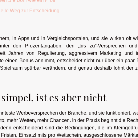
fen Sie Boni wie ein Profi
elle Weg zur Entscheidung
ern, in Apps und in Vergleichsportalen, und sie wirken oft w
inter den Prozentangaben, den „bis zu“-Versprechen un
seit Jahren von Regulierung, aggressivem Marketing und 
ute einen Bonus annimmt, entscheidet nicht nur über ein paar 
Spielraum spürbar verändern, und genau deshalb lohnt der z
simpel, ist es aber nicht
nnteste Werbeversprechen der Branche, und sie funktioniert, we
nto, mehr Wetten, mehr Chancen. In der Praxis beginnt die Re
 denn entscheidend sind die Bedingungen, die im Kleingedru
Fristen, Einsatzlimits pro Wettschein, ausgeschlossene Märkte