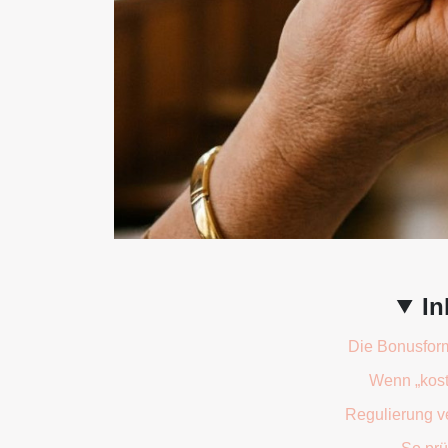
In
Die Bonusforme
Wenn „kost
Regulierung v