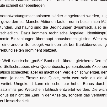
eute schnell danebenliegen.
 Verantwortungsmechanismen stärker eingefordert werden, zug
r geworden ist. Manche Aktionen laufen nur in bestimmten Mär
 Kunden, und häufig sind die Bedingungen dynamisch, also je
rschiedlich. Dazu kommen technische Aspekte: Identitätsprü
timmte Einzahlungen überhaupt bonusberechtigt sind. Wer etw
er eine andere Bonuslogik vorfinden als bei Banküberweisung
erbung selten prominent platziert.
 Weil klassische „große“ Boni nicht überall gleichermaßen mö
re Stellschrauben, etwa Quotenboosts, personalisierte Aktione
atisch schlechter, aber es macht den Vergleich schwieriger, de
nn, je nach Einsatz und Quote, mehr wert sein als ein kl
 wettet. Umgekehrt kann ein scheinbar hoher Bonus durch
satzlimits pro Wettschein faktisch entwertet werden. Die wich
nus ist nicht die Zahl in der Anzeige, sondern das Verhältni
her Umsetzbarkeit.