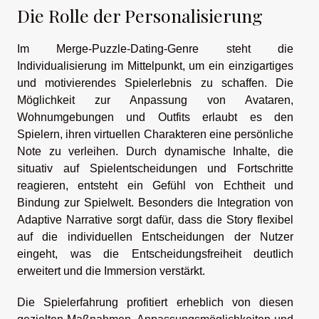
Die Rolle der Personalisierung
Im Merge-Puzzle-Dating-Genre steht die
Individualisierung im Mittelpunkt, um ein einzigartiges
und motivierendes Spielerlebnis zu schaffen. Die
Möglichkeit zur Anpassung von Avataren,
Wohnumgebungen und Outfits erlaubt es den
Spielern, ihren virtuellen Charakteren eine persönliche
Note zu verleihen. Durch dynamische Inhalte, die
situativ auf Spielentscheidungen und Fortschritte
reagieren, entsteht ein Gefühl von Echtheit und
Bindung zur Spielwelt. Besonders die Integration von
Adaptive Narrative sorgt dafür, dass die Story flexibel
auf die individuellen Entscheidungen der Nutzer
eingeht, was die Entscheidungsfreiheit deutlich
erweitert und die Immersion verstärkt.
Die Spielerfahrung profitiert erheblich von diesen