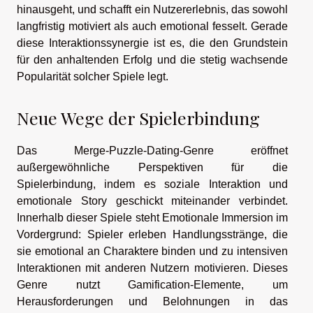
hinausgeht, und schafft ein Nutzererlebnis, das sowohl
langfristig motiviert als auch emotional fesselt. Gerade
diese Interaktionssynergie ist es, die den Grundstein
für den anhaltenden Erfolg und die stetig wachsende
Popularität solcher Spiele legt.
Neue Wege der Spielerbindung
Das Merge-Puzzle-Dating-Genre eröffnet
außergewöhnliche Perspektiven für die
Spielerbindung, indem es soziale Interaktion und
emotionale Story geschickt miteinander verbindet.
Innerhalb dieser Spiele steht Emotionale Immersion im
Vordergrund: Spieler erleben Handlungsstränge, die
sie emotional an Charaktere binden und zu intensiven
Interaktionen mit anderen Nutzern motivieren. Dieses
Genre nutzt Gamification-Elemente, um
Herausforderungen und Belohnungen in das