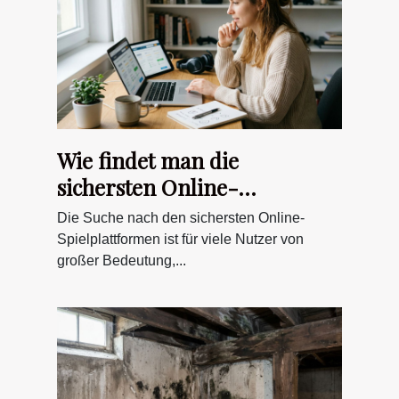
Wie findet man die
sichersten Online-
Spielplattformen?
Die Suche nach den sichersten Online-
Spielplattformen ist für viele Nutzer von
großer Bedeutung,...