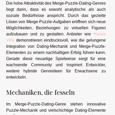
Die hohe Attraktivität des Merge-Puzzle-Dating-Genres
liegt darin, dass es sowohl analytische als auch
soziale Bedürfnisse anspricht. Durch das gezielte
Lösen von Merge-Puzzle-Aufgaben eröffnen sich neue
Möglichkeiten, Beziehungen zu virtuellen Figuren
aufzubauen und zu gestalten. Anbieter wie
Harem
Villa
demonstrieren eindrucksvoll, wie die gelungene
Integration von Dating-Mechanik und Merge-Puzzle-
Elementen zu einem nachhaltigen Erfolg führen kann.
Gerade diese neuartige Spielweise sorgt für eine
wachsende Community und inspiriert Entwickler,
weitere hybride Genreideen für Erwachsene zu
entwickeln.
Mechaniken, die fesseln
Im Merge-Puzzle-Dating-Genre stehen innovative
Puzzle-Mechanik und vielschichtige Dating-Elemente