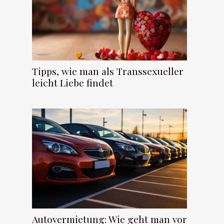
Tipps, wie man als Transsexueller
leicht Liebe findet
Autovermietung: Wie geht man vor