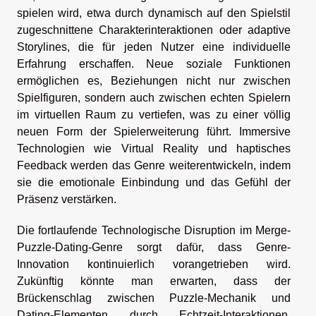
spielen wird, etwa durch dynamisch auf den Spielstil
zugeschnittene Charakterinteraktionen oder adaptive
Storylines, die für jeden Nutzer eine individuelle
Erfahrung erschaffen. Neue soziale Funktionen
ermöglichen es, Beziehungen nicht nur zwischen
Spielfiguren, sondern auch zwischen echten Spielern
im virtuellen Raum zu vertiefen, was zu einer völlig
neuen Form der Spielerweiterung führt. Immersive
Technologien wie Virtual Reality und haptisches
Feedback werden das Genre weiterentwickeln, indem
sie die emotionale Einbindung und das Gefühl der
Präsenz verstärken.
Die fortlaufende Technologische Disruption im Merge-
Puzzle-Dating-Genre sorgt dafür, dass Genre-
Innovation kontinuierlich vorangetrieben wird.
Zukünftig könnte man erwarten, dass der
Brückenschlag zwischen Puzzle-Mechanik und
Dating-Elementen durch Echtzeit-Interaktionen,