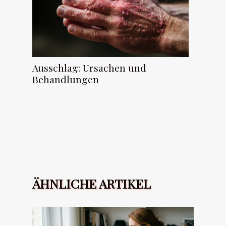
Ausschlag: Ursachen und
Behandlungen
ÄHNLICHE ARTIKEL