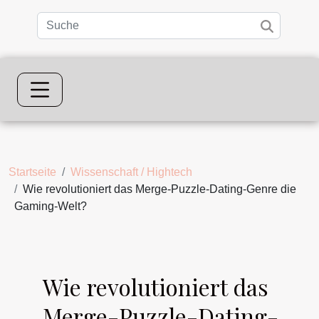
Startseite
Wissenschaft / Hightech
Wie revolutioniert das Merge-Puzzle-Dating-Genre die
Gaming-Welt?
Wie revolutioniert das
Merge-Puzzle-Dating-