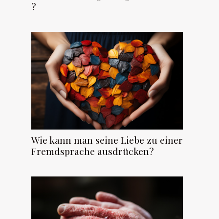
?
Wie kann man seine Liebe zu einer
Fremdsprache ausdrücken?