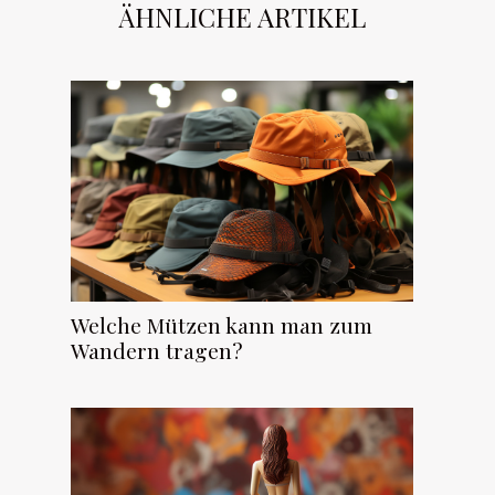
ÄHNLICHE ARTIKEL
Welche Mützen kann man zum
Wandern tragen?