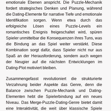
emotionale Ebenen anspricht. Die Puzzle-Mechanik
fordert strategisches Denken und Planung, während
die Dating-Elemente für narrative Tiefe und emotionale
Identifikation sorgen. Wenn etwa durch das
erfolgreiche Lösen eines Puzzle-Levels ein
romantisches Ereignis freigeschaltet wird, spüren
Spieler unmittelbar die Konsequenzen ihres Tuns, was
die Bindung an das Spiel weiter verstärkt. Diese
Kombination sorgt dafür, dass Spieler nicht nur aus
Spaß an der Herausforderung, sondern auch wegen
der Neugier auf die nächsten Entwicklungen im
Dating-Plot motiviert bleiben.
Zusammengefasst revolutioniert die strukturierte
Verzahnung beider Aspekte das Genre, denn die
Balance zwischen Puzzle-Mechanik und Dating-
Elementen hebt die Spielerbindung auf ein neues
Niveau. Das Merge-Puzzle-Dating-Genre bietet damit
eine Interaktivität, die weit über klassische Spiele