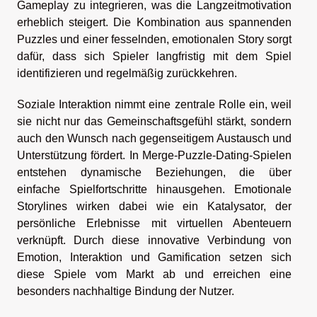
Gameplay zu integrieren, was die Langzeitmotivation
erheblich steigert. Die Kombination aus spannenden
Puzzles und einer fesselnden, emotionalen Story sorgt
dafür, dass sich Spieler langfristig mit dem Spiel
identifizieren und regelmäßig zurückkehren.
Soziale Interaktion nimmt eine zentrale Rolle ein, weil
sie nicht nur das Gemeinschaftsgefühl stärkt, sondern
auch den Wunsch nach gegenseitigem Austausch und
Unterstützung fördert. In Merge-Puzzle-Dating-Spielen
entstehen dynamische Beziehungen, die über
einfache Spielfortschritte hinausgehen. Emotionale
Storylines wirken dabei wie ein Katalysator, der
persönliche Erlebnisse mit virtuellen Abenteuern
verknüpft. Durch diese innovative Verbindung von
Emotion, Interaktion und Gamification setzen sich
diese Spiele vom Markt ab und erreichen eine
besonders nachhaltige Bindung der Nutzer.