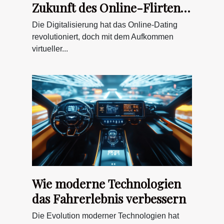
Zukunft des Online-Flirtens
prägen?
Die Digitalisierung hat das Online-Dating
revolutioniert, doch mit dem Aufkommen
virtueller...
Wie moderne Technologien
das Fahrerlebnis verbessern
Die Evolution moderner Technologien hat