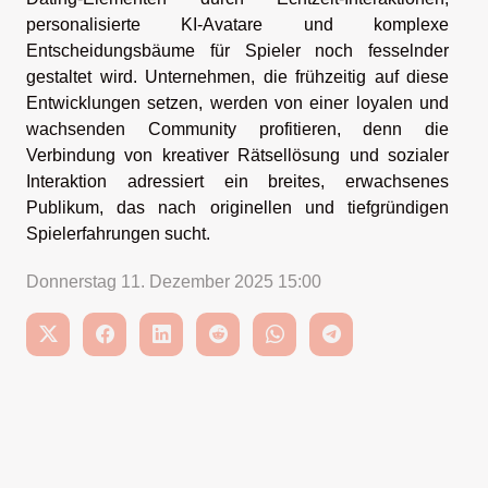
personalisierte KI-Avatare und komplexe
Entscheidungsbäume für Spieler noch fesselnder
gestaltet wird. Unternehmen, die frühzeitig auf diese
Entwicklungen setzen, werden von einer loyalen und
wachsenden Community profitieren, denn die
Verbindung von kreativer Rätsellösung und sozialer
Interaktion adressiert ein breites, erwachsenes
Publikum, das nach originellen und tiefgründigen
Spielerfahrungen sucht.
Donnerstag 11. Dezember 2025 15:00