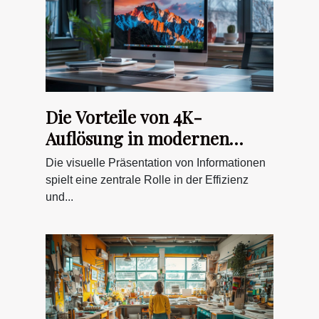
Die Vorteile von 4K-
Auflösung in modernen
Büroumgebungen
Die visuelle Präsentation von Informationen
spielt eine zentrale Rolle in der Effizienz
und...