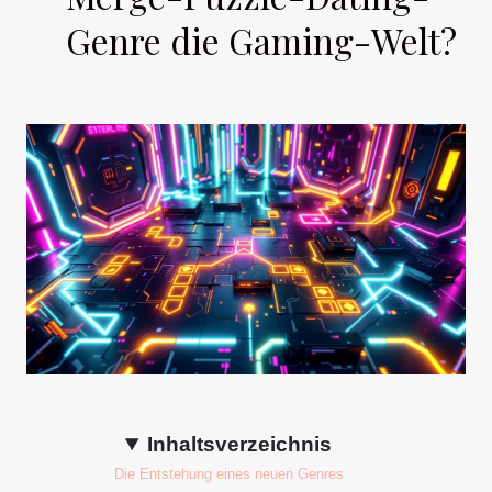
Genre die Gaming-Welt?
Inhaltsverzeichnis
Die Entstehung eines neuen Genres