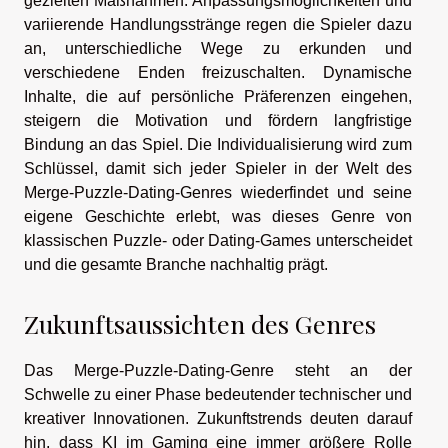
gezielten Maßnahmen. Anpassungsmöglichkeiten und
variierende Handlungsstränge regen die Spieler dazu
an, unterschiedliche Wege zu erkunden und
verschiedene Enden freizuschalten. Dynamische
Inhalte, die auf persönliche Präferenzen eingehen,
steigern die Motivation und fördern langfristige
Bindung an das Spiel. Die Individualisierung wird zum
Schlüssel, damit sich jeder Spieler in der Welt des
Merge-Puzzle-Dating-Genres wiederfindet und seine
eigene Geschichte erlebt, was dieses Genre von
klassischen Puzzle- oder Dating-Games unterscheidet
und die gesamte Branche nachhaltig prägt.
Zukunftsaussichten des Genres
Das Merge-Puzzle-Dating-Genre steht an der
Schwelle zu einer Phase bedeutender technischer und
kreativer Innovationen. Zukunftstrends deuten darauf
hin, dass KI im Gaming eine immer größere Rolle