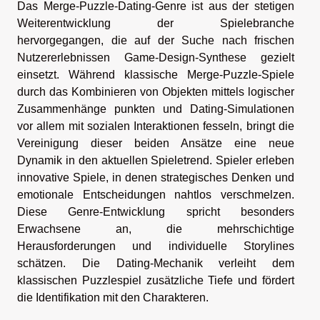
Das Merge-Puzzle-Dating-Genre ist aus der stetigen
Weiterentwicklung der Spielebranche
hervorgegangen, die auf der Suche nach frischen
Nutzererlebnissen Game-Design-Synthese gezielt
einsetzt. Während klassische Merge-Puzzle-Spiele
durch das Kombinieren von Objekten mittels logischer
Zusammenhänge punkten und Dating-Simulationen
vor allem mit sozialen Interaktionen fesseln, bringt die
Vereinigung dieser beiden Ansätze eine neue
Dynamik in den aktuellen Spieletrend. Spieler erleben
innovative Spiele, in denen strategisches Denken und
emotionale Entscheidungen nahtlos verschmelzen.
Diese Genre-Entwicklung spricht besonders
Erwachsene an, die mehrschichtige
Herausforderungen und individuelle Storylines
schätzen. Die Dating-Mechanik verleiht dem
klassischen Puzzlespiel zusätzliche Tiefe und fördert
die Identifikation mit den Charakteren.