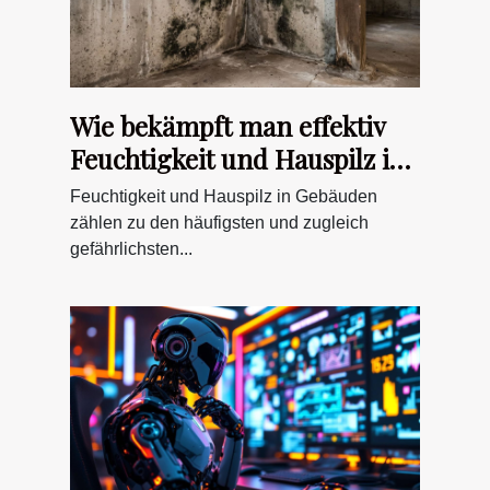
Wie bekämpft man effektiv
Feuchtigkeit und Hauspilz in
Gebäuden?
Feuchtigkeit und Hauspilz in Gebäuden
zählen zu den häufigsten und zugleich
gefährlichsten...