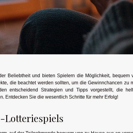
nder Beliebtheit und bieten Spielern die Möglichkeit, beq
ekte, die beachtet werden sollten, um die Gewinnchancen zu 
n entscheidend Strategien und Tipps vorgestellt, die helf
 Entdecken Sie die wesentlich Schritte für mehr Erfolg!
-Lotteriespiels