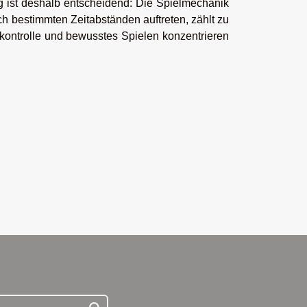
g ist deshalb entscheidend: Die Spielmechanik
 bestimmten Zeitabständen auftreten, zählt zu
kontrolle und bewusstes Spielen konzentrieren