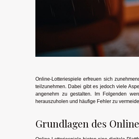
Online-Lotteriespiele erfreuen sich zunehme
teilzunehmen. Dabei gibt es jedoch viele Asp
angenehm zu gestalten. Im Folgenden werde
herauszuholen und häufige Fehler zu vermeiden.
Grundlagen des Online