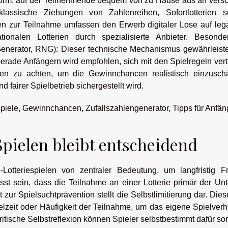
attform, auf der Teilnehmende bequem von zu Hause aus an vers
assische Ziehungen von Zahlenreihen, Sofortlotterien s
n zur Teilnahme umfassen den Erwerb digitaler Lose auf leg
ionalen Lotterien durch spezialisierte Anbieter. Beson
rator, RNG): Dieser technische Mechanismus gewährleistet, 
 Gerade Anfängern wird empfohlen, sich mit den Spielregeln ve
n zu achten, um die Gewinnchancen realistisch einzuschätz
 fairer Spielbetrieb sichergestellt wird.
espiele, Gewinnchancen, Zufallszahlengenerator, Tipps für Anfän
pielen bleibt entscheidend
e-Lotteriespielen von zentraler Bedeutung, um langfristig
usst sein, dass die Teilnahme an einer Lotterie primär der U
 zur Spielsuchtprävention stellt die Selbstlimitierung dar. Die
elzeit oder Häufigkeit der Teilnahme, um das eigene Spielverha
ritische Selbstreflexion können Spieler selbstbestimmt dafür sor