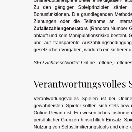
Online-Lotteriespiele bieten eine digitale Pl
Zu den gängigen Spielprinzipien zählen kl
Bonusfunktionen. Die grundlegenden Methode
Ziehungen oder die Teilnahme an internat
Zufallszahlengenerators
(Random Number Gene
abläuft und kein Manipulationsrisiko besteht.
und auf transparente Auszahlungsbedingunge
gesetzlichen Vorgaben, wodurch ein sicherer und
SEO-Schlüsselwörter:
Online-Lotterie, Lotteri
Verantwortungsvolles S
Verantwortungsvolles Spielen ist bei Onlin
gewährleisten. Spieler sollten sich stets bew
Online-Gewinn ist. Ein wesentliches Instrument
persönlicher Grenzen hinsichtlich Einsatz, Spi
Nutzung von Selbstlimitierungstools und eine k