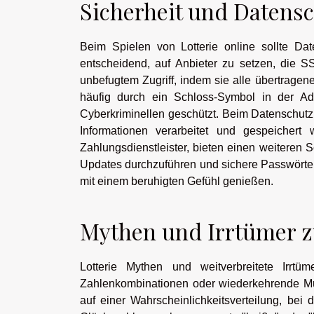
Sicherheit und Datens
Beim Spielen von Lotterie online sollte Dat
entscheidend, auf Anbieter zu setzen, die S
unbefugtem Zugriff, indem sie alle übertragen
häufig durch ein Schloss-Symbol in der A
Cyberkriminellen geschützt. Beim Datenschutz 
Informationen verarbeitet und gespeichert 
Zahlungsdienstleister, bieten einen weiteren
Updates durchzuführen und sichere Passwörter
mit einem beruhigten Gefühl genießen.
Mythen und Irrtümer 
Lotterie Mythen und weitverbreitete Irrtü
Zahlenkombinationen oder wiederkehrende Mus
auf einer Wahrscheinlichkeitsverteilung, be