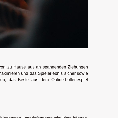
uem von zu Hause aus an spannenden Ziehungen
maximieren und das Spielerlebnis sicher sowie
en, das Beste aus dem Online-Lotteriespiel