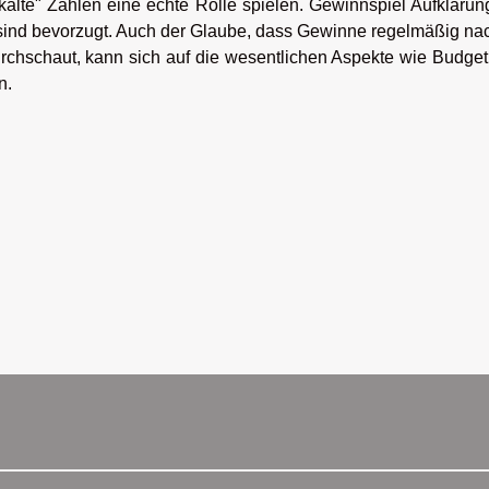
alte" Zahlen eine echte Rolle spielen. Gewinnspiel Aufklärun
sind bevorzugt. Auch der Glaube, dass Gewinne regelmäßig nach
urchschaut, kann sich auf die wesentlichen Aspekte wie Budget
n.